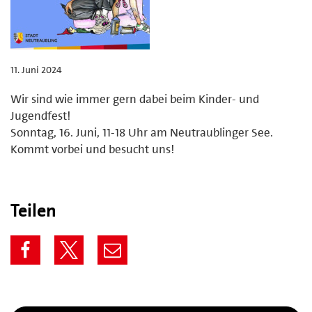
11. Juni 2024
Wir sind wie immer gern dabei beim Kinder- und
Jugendfest!
Sonntag, 16. Juni, 11-18 Uhr am Neutraublinger See.
Kommt vorbei und besucht uns!
Teilen