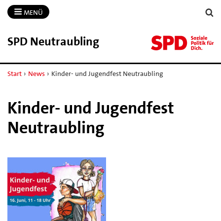
MENÜ
SPD Neutraubling
Start
›
News
›
Kinder- und Jugendfest Neutraubling
Kinder- und Jugendfest
Neutraubling